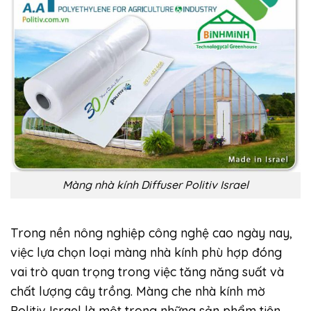
Màng nhà kính Diffuser Politiv Israel
Trong nền nông nghiệp công nghệ cao ngày nay,
việc lựa chọn loại màng nhà kính phù hợp đóng
vai trò quan trọng trong việc tăng năng suất và
chất lượng cây trồng. Màng che nhà kính mờ
Politiv Israel là một trong những sản phẩm tiên