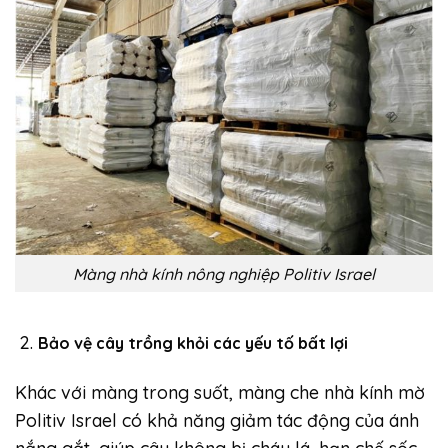
Màng nhà kính nông nghiệp Politiv Israel
Bảo vệ cây trồng khỏi các yếu tố bất lợi
Khác với màng trong suốt, màng che nhà kính mờ
Politiv Israel có khả năng giảm tác động của ánh