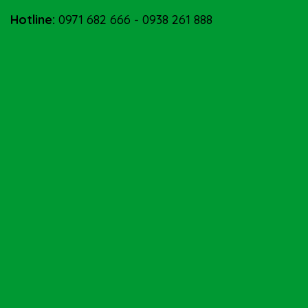
Hotline:
0971 682 666
-
0938 261 888