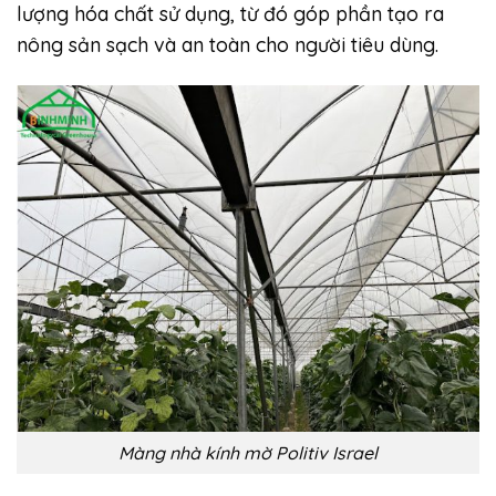
lượng hóa chất sử dụng, từ đó góp phần tạo ra
nông sản sạch và an toàn cho người tiêu dùng.
Màng nhà kính mờ Politiv Israel