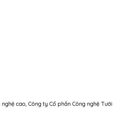
ng nghệ cao, Công ty Cổ phần Công nghệ Tưới